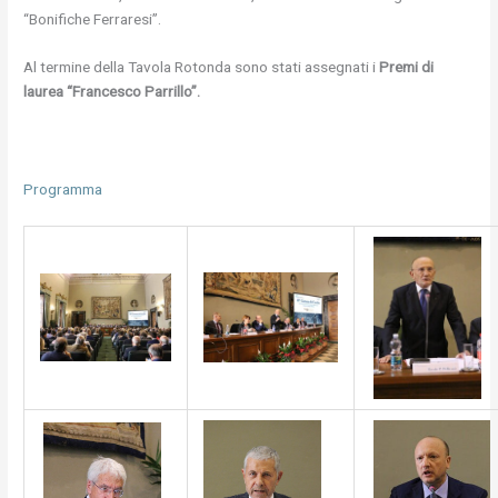
‘‘Bonifiche Ferraresi’’.
Al termine della Tavola Rotonda sono stati assegnati i
Premi di
laurea “Francesco Parrillo”.
Programma