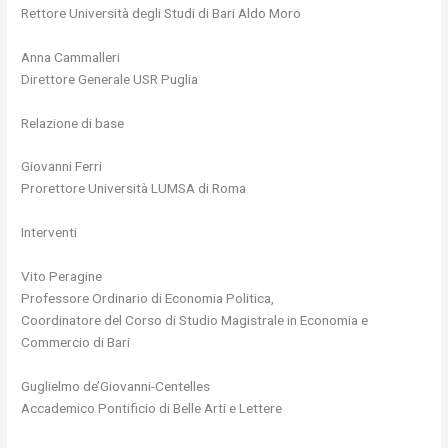
Rettore Università degli Studi di Bari Aldo Moro
Anna Cammalleri
Direttore Generale USR Puglia
Relazione di base
Giovanni Ferri
Prorettore Università LUMSA di Roma
Interventi
Vito Peragine
Professore Ordinario di Economia Politica,
Coordinatore del Corso di Studio Magistrale in Economia e
Commercio di Bari
Guglielmo de’Giovanni-Centelles
Accademico Pontificio di Belle Arti e Lettere