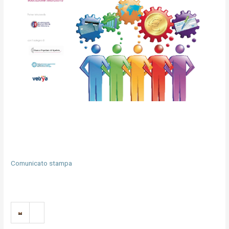
Comunicato stampa