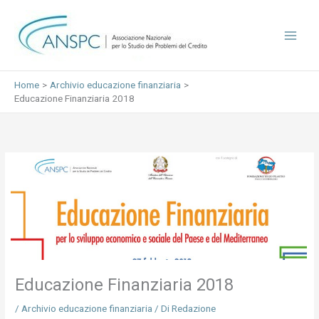
Vai
al
contenuto
Home
Archivio educazione finanziaria
Educazione Finanziaria 2018
Educazione Finanziaria 2018
/
Archivio educazione finanziaria
/ Di
Redazione