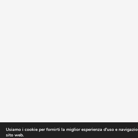
Usiamo i cookie per fornirti la miglior esperienza d'uso e navigazio
sito web.