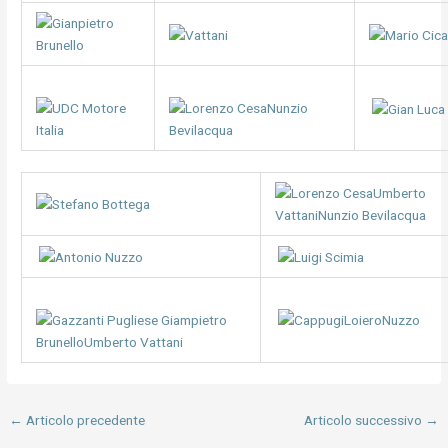
←
Articolo precedente
Articolo successivo
→