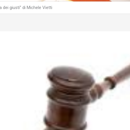
ei giusti” di Michele Vietti