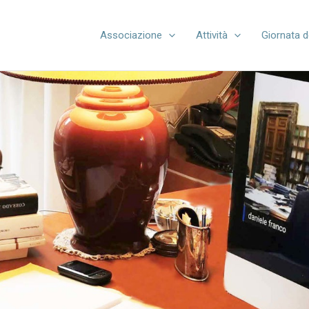
Associazione
Attività
Giornata d